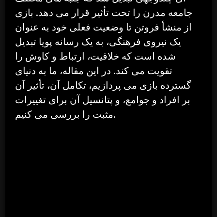
جامعه مدرن را تحت تأثیر قرار می دهد. بازی
از منشأ فروتن تا وضعیت فعلی خود به عنوان
یک نیروی فرهنگی، به یک رسانه پویا تبدیل
شده است که خلاقیت، ارتباط و کاوش را
تقویت می کند. در این مقاله، ما به دنیای
گسترده بازی می پردازیم، تکامل آن، تأثیر آن
بر افراد و جوامع، و پتانسیل آن برای تغییرات
مثبت را بررسی می کنیم.