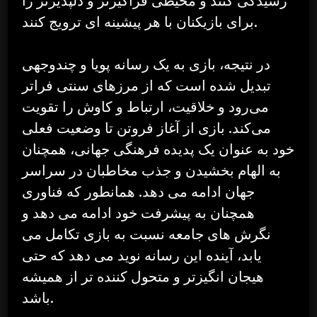
برای بازیکنان با هر پیشینه ای ترویج کنند.
در نتیجه، بازی به یک رسانه پویا و چندوجهی
تبدیل شده است که از مرزهای سنتی فراتر
می‌رود و خلاقیت، ارتباط و کاوش را تقویت
می‌کند. بازی از آغاز فروتن تا وضعیت فعلی
خود به عنوان یک پدیده فرهنگی جهانی، همچنان
به الهام بخشیدن و جذب مخاطبان در سراسر
جهان ادامه می دهد. همانطور که فناوری
همچنان به پیشرفت خود ادامه می دهد و
نگرش های جامعه نسبت به بازی تکامل می
یابد، آینده این رسانه نوید می دهد که حتی
هیجان انگیزتر و متحول کننده تر از همیشه
باشد.