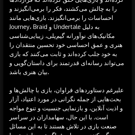
را به چالش می‌کشند، فکر را برمی‌انگیزند و
احساسات را برمی‌انگیزند. بازی‌هایی مانند
Journey، Braid و Undertale به دلیل
مکانیک‌های نوآورانه گیم‌پلی، زیبایی‌شناسی
هنری و عمق احساسی خود تحسین منتقدان را
به خود جلب کرده‌اند و ثابت می‌کنند که بازی
می‌تواند رسانه‌ای قدرتمند برای داستان‌گویی و
بیان هنری باشد.
علیرغم دستاوردهای فراوان، بازی با چالش‌ها و
بحث‌هایی از جمله نگرانی در مورد اعتیاد، آزار
و اذیت آنلاین، و بازنمایی جنسیت و تنوع مواجه
است. با این حال، سهامداران در سراسر
صنعت بازی در تلاش هستند تا به این مسائل
رسیدگی کنند و محیطی فراگیرتر و دلپذیرتر را