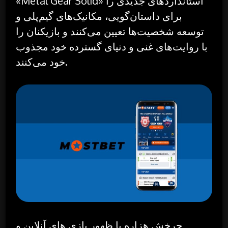
«Metal Gear Solid» استانداردهای جدیدی را
برای داستان‌گویی، مکانیک‌های گیم‌پلی و
توسعه شخصیت‌ها تعیین می‌کنند و بازیکنان را
با روایت‌های غنی و دنیای گسترده خود مجذوب
خود می‌کنند.
چرخش هزاره با ظهور بازی های آنلاین و