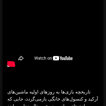
تاریخچه بازی‌ها به روزهای اولیه ماشین‌های
آرکید و کنسول‌های خانگی بازمی‌گردد، جایی که
بازی‌های ساده و در عین حال جذابی مانند