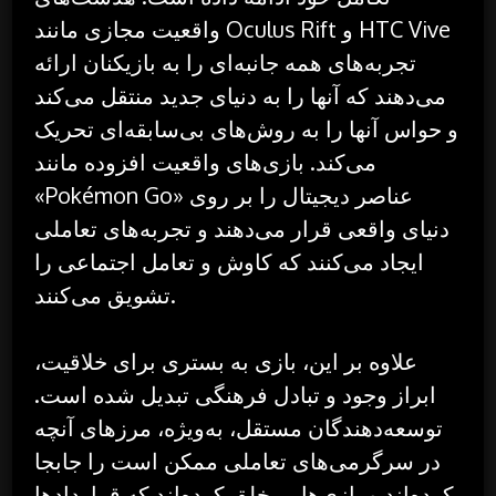
واقعیت مجازی مانند Oculus Rift و HTC Vive
تجربه‌های همه جانبه‌ای را به بازیکنان ارائه
می‌دهند که آنها را به دنیای جدید منتقل می‌کند
و حواس آنها را به روش‌های بی‌سابقه‌ای تحریک
می‌کند. بازی‌های واقعیت افزوده مانند
«Pokémon Go» عناصر دیجیتال را بر روی
دنیای واقعی قرار می‌دهند و تجربه‌های تعاملی
ایجاد می‌کنند که کاوش و تعامل اجتماعی را
تشویق می‌کنند.
علاوه بر این، بازی به بستری برای خلاقیت،
ابراز وجود و تبادل فرهنگی تبدیل شده است.
توسعه‌دهندگان مستقل، به‌ویژه، مرزهای آنچه
در سرگرمی‌های تعاملی ممکن است را جابجا
کرده‌اند و بازی‌هایی خلق کرده‌اند که قراردادها