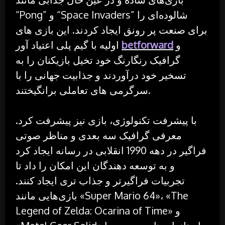
“Pong” و “Space Invaders” شالوده‌ای را
برای صنعت پر رونق ایجاد کردند. این بازی های
و
betforward
اولیه با گیم پلی اعتیاد آور
گرافیک رنگارنگ خود تخیل بازیکنان را به
تسخیر خود درآوردند و جذابیت جهانی را با
سرگرمی های تعاملی برانگیختند.
با پیشرفت تکنولوژی، بازی نیز پیشرفت کرد.
معرفی گرافیک سه بعدی و مناظر صوتی
فراگیر در دهه 1990 انقلابی در رسانه ایجاد کرد
و به توسعه دهندگان این امکان را داد تا
تجربیات فراگیرتر و جذاب تری ایجاد کنند.
بازی‌هایی مانند «Super Mario 64»، «The
Legend of Zelda: Ocarina of Time» و