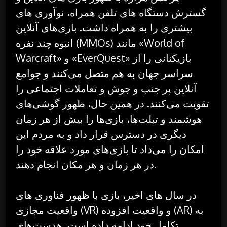
گسترش دستگاه های تلفن همراه، نوآوری های
بیشتری را به همراه داشت. بازی‌های آنلاین
انبوه چند نفره (MMOs) مانند «World of
Warcraft» و «EverQuest» بازیکنانی را از
سراسر جهان به هم متصل می‌کنند و جوامع
آنلاین پر جنب و جوش و تعاملات اجتماعی را
تقویت می‌کنند. در همین حال، ظهور گوشی‌های
هوشمند و تبلت‌ها، بازی‌ها را بیش از هر زمان
دیگری در دسترس قرار داد و به مردم این
امکان را می‌داد تا بازی‌های مورد علاقه خود را
در هر زمان و هر مکان انجام دهند.
در سال های اخیر، بازی با ظهور فناوری های
واقعیت مجازی (VR) و واقعیت افزوده (AR) به
تکامل خود ادامه داده است. هدست‌های